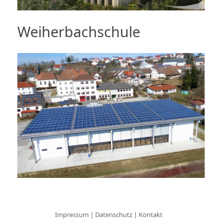
Weiherbachschule
Impressum
|
Datenschutz
|
Kontakt