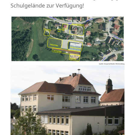
Schulgelände zur Verfügung!