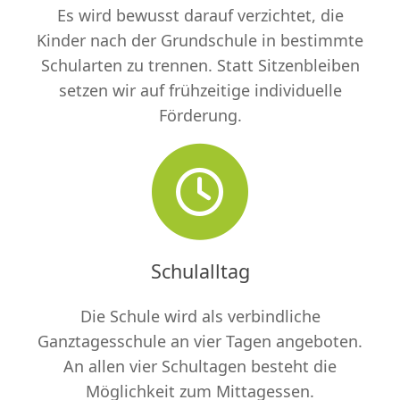
Es wird bewusst darauf verzichtet, die
Kinder nach der Grundschule in bestimmte
Schularten zu trennen. Statt Sitzenbleiben
setzen wir auf frühzeitige individuelle
Förderung.
Schulalltag
Die Schule wird als verbindliche
Ganztagesschule an vier Tagen angeboten.
An allen vier Schultagen besteht die
Möglichkeit zum Mittagessen.