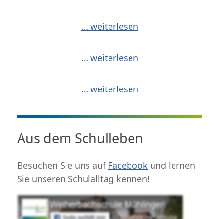
… weiterlesen
… weiterlesen
… weiterlesen
Aus dem Schulleben
Besuchen Sie uns auf
Facebook
und lernen
Sie unseren Schulalltag kennen!