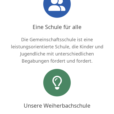
Eine Schule für alle
Die Gemeinschaftsschule ist eine
leistungsorientierte Schule, die Kinder und
Jugendliche mit unterschiedlichen
Begabungen fördert und fordert.
Unsere Weiherbachschule