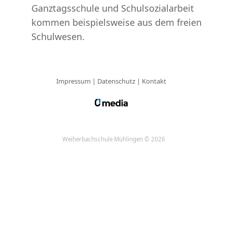
Ganztagsschule und Schulsozialarbeit
kommen beispielsweise aus dem freien
Schulwesen.
Impressum
|
Datenschutz
|
Kontakt
Weiherbachschule Mühlingen © 2026