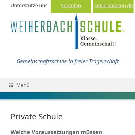
Unterstütze uns
Spenden
smile.amazon.de
Gemeinschaftsschule in freier Trägerschaft
Menü
Private Schule
Welche Voraussetzungen müssen