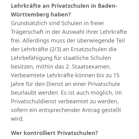
Lehrkräfte an Privatschulen in Baden-
Württemberg haben?
Grundsätzlich sind Schulen in freier
Trägerschaft in der Auswahl ihrer Lehrkräfte
frei. Allerdings muss der überwiegende Teil
der Lehrkräfte (2/3) an Ersatzschulen die
Lehrbefähigung für staatliche Schulen
besitzen, mithin das 2. Staatsexamen.
Verbeamtete Lehrkräfte können bis zu 15
Jahre für den Dienst an einer Privatschule
beurlaubt werden. Es ist auch möglich, im
Privatschuldienst verbeamtet zu werden,
sofern ein entsprechender Antrag gestellt
wird.
Wer kontrolliert Privatschulen?