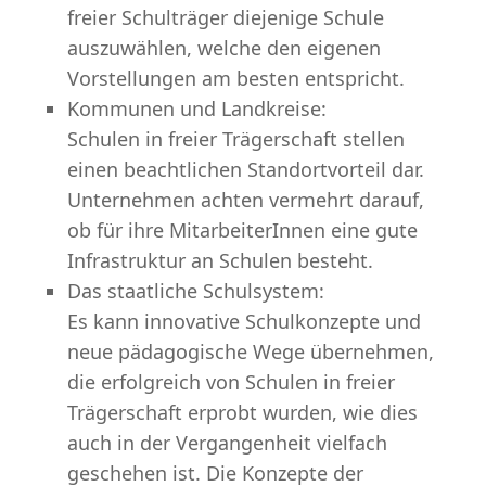
freier Schulträger diejenige Schule
auszuwählen, welche den eigenen
Vorstellungen am besten entspricht.
Kommunen und Landkreise:
Schulen in freier Trägerschaft stellen
einen beachtlichen Standortvorteil dar.
Unternehmen achten vermehrt darauf,
ob für ihre MitarbeiterInnen eine gute
Infrastruktur an Schulen besteht.
Das staatliche Schulsystem:
Es kann innovative Schulkonzepte und
neue pädagogische Wege übernehmen,
die erfolgreich von Schulen in freier
Trägerschaft erprobt wurden, wie dies
auch in der Vergangenheit vielfach
geschehen ist. Die Konzepte der