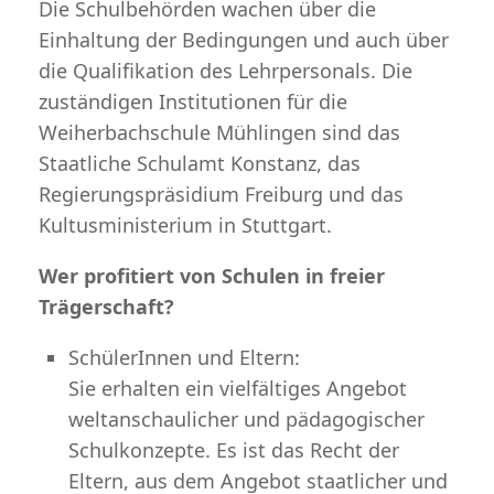
Die Schulbehörden wachen über die
Einhaltung der Bedingungen und auch über
die Qualifikation des Lehrpersonals. Die
zuständigen Institutionen für die
Weiherbachschule Mühlingen sind das
Staatliche Schulamt Konstanz, das
Regierungspräsidium Freiburg und das
Kultusministerium in Stuttgart.
Wer profitiert von Schulen in freier
Trägerschaft?
SchülerInnen und Eltern:
Sie erhalten ein vielfältiges Angebot
weltanschaulicher und pädagogischer
Schulkonzepte. Es ist das Recht der
Eltern, aus dem Angebot staatlicher und