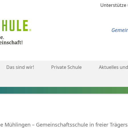
Unterstütze
Gemeins
Das sind wir!
Private Schule
Aktuelles und
 Mühlingen – Gemeinschaftsschule in freier Trägersc