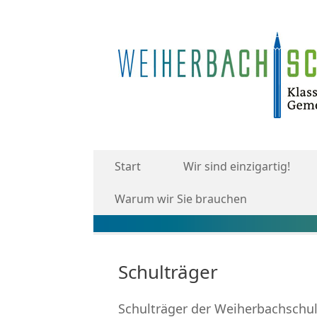
Start
Wir sind einzigartig!
Warum wir Sie brauchen
Schulträger
Schulträger der Weiherbachschule