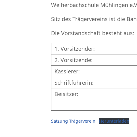
Weiherbachschule Mühlingen e.V
Sitz des Trägervereins ist die B
Die Vorstandschaft besteht aus:
1. Vorsitzender:
2. Vorsitzende:
Kassierer:
Schriftführerin:
Beisitzer:
Satzung Trägerverein
Herunterladen