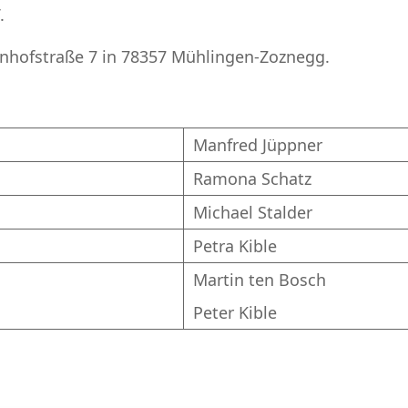
.
ahnhofstraße 7 in 78357 Mühlingen-Zoznegg.
Manfred Jüppner
Ramona Schatz
Michael Stalder
Petra Kible
Martin ten Bosch
Peter Kible