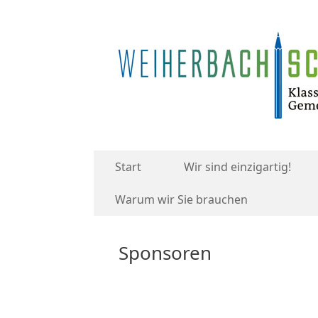
Start
Wir sind einzigartig!
Warum wir Sie brauchen
Sponsoren