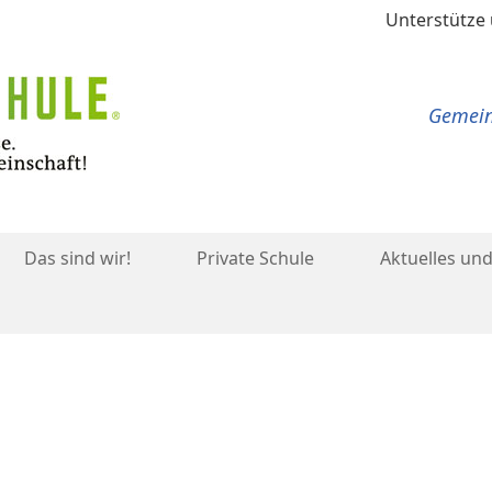
Unterstütze
Gemeins
Das sind wir!
Private Schule
Aktuelles und