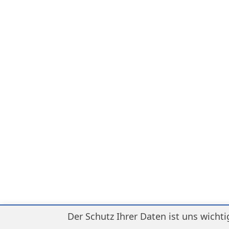
Der Schutz Ihrer Daten ist uns wichti