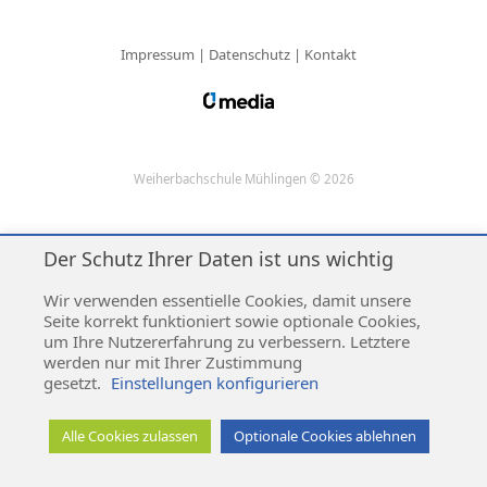
Impressum
|
Datenschutz
|
Kontakt
Weiherbachschule Mühlingen © 2026
Der Schutz Ihrer Daten ist uns wichtig
Wir verwenden essentielle Cookies, damit unsere
Seite korrekt funktioniert sowie optionale Cookies,
um Ihre Nutzererfahrung zu verbessern. Letztere
werden nur mit Ihrer Zustimmung
gesetzt.
Einstellungen konfigurieren
Alle Cookies zulassen
Optionale Cookies ablehnen