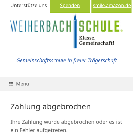
Unterstütze uns
Spenden
smile.amazon.de
Gemeinschaftsschule in freier Trägerschaft
Menü
Zahlung abgebrochen
Ihre Zahlung wurde abgebrochen oder es ist
ein Fehler aufgetreten.